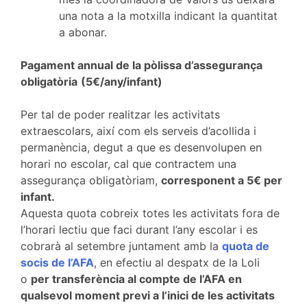
una nota a la motxilla indicant la quantitat
a abonar.
Pagament annual de la pòlissa d’assegurança
obligatòria
(5€/any/infant)
Per tal de poder realitzar les activitats
extraescolars, així com els serveis d’acollida i
permanència, degut a que es desenvolupen en
horari no escolar, cal que contractem una
assegurança obligatòriam,
corresponent a 5€ per
infant.
Aquesta quota cobreix totes les activitats fora de
l’horari lectiu que faci durant l’any escolar i es
cobrarà al setembre juntament amb la
quota de
socis de l’AFA
, en efectiu al despatx de la Loli
o
per transferència al compte de l’AFA en
qualsevol moment previ a l’inici de les activitats