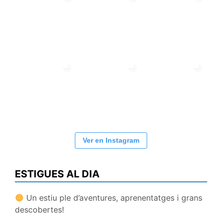
Ver en Instagram
ESTIGUES AL DIA
Un estiu ple d’aventures, aprenentatges i grans
descobertes!