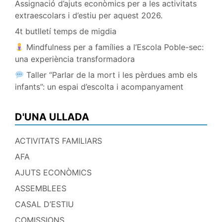
Assignació d’ajuts econòmics per a les activitats
extraescolars i d’estiu per aquest 2026.
4t butlletí temps de migdia
Mindfulness per a famílies a l’Escola Poble-sec:
una experiència transformadora
Taller “Parlar de la mort i les pèrdues amb els
infants”: un espai d’escolta i acompanyament
D'UNA ULLADA
ACTIVITATS FAMILIARS
AFA
AJUTS ECONÒMICS
ASSEMBLEES
CASAL D’ESTIU
COMISSIONS