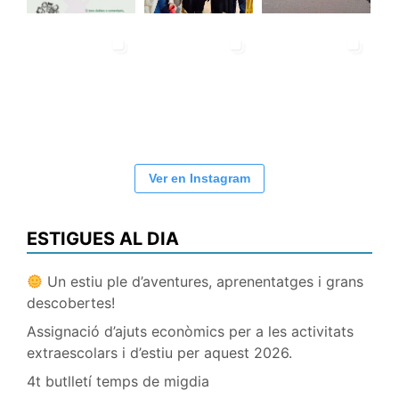
Ver en Instagram
ESTIGUES AL DIA
Un estiu ple d’aventures, aprenentatges i grans
descobertes!
Assignació d’ajuts econòmics per a les activitats
extraescolars i d’estiu per aquest 2026.
4t butlletí temps de migdia