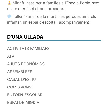
Mindfulness per a famílies a l’Escola Poble-sec:
una experiència transformadora
Taller “Parlar de la mort i les pèrdues amb els
infants”: un espai d’escolta i acompanyament
D'UNA ULLADA
ACTIVITATS FAMILIARS
AFA
AJUTS ECONÒMICS
ASSEMBLEES
CASAL D’ESTIU
COMISSIONS
ENTORN ESCOLAR
ESPAI DE MIGDIA