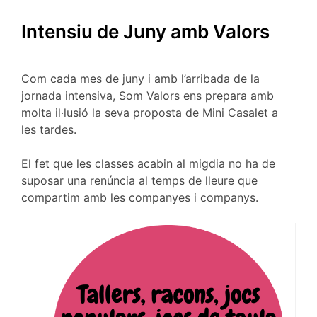
Intensiu de Juny amb Valors
Com cada mes de juny i amb l’arribada de la
jornada intensiva, Som Valors ens prepara amb
molta il·lusió la seva proposta de Mini Casalet a
les tardes.
El fet que les classes acabin al migdia no ha de
suposar una renúncia al temps de lleure que
compartim amb les companyes i companys.