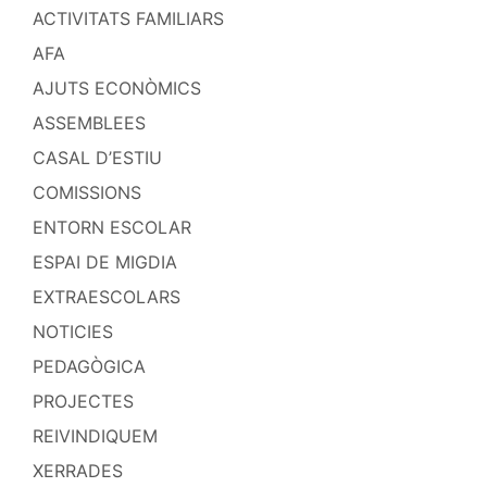
ACTIVITATS FAMILIARS
AFA
AJUTS ECONÒMICS
ASSEMBLEES
CASAL D’ESTIU
COMISSIONS
ENTORN ESCOLAR
ESPAI DE MIGDIA
EXTRAESCOLARS
NOTICIES
PEDAGÒGICA
PROJECTES
REIVINDIQUEM
XERRADES