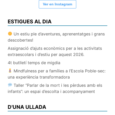
Ver en Instagram
ESTIGUES AL DIA
Un estiu ple d’aventures, aprenentatges i grans
descobertes!
Assignació d’ajuts econòmics per a les activitats
extraescolars i d’estiu per aquest 2026.
4t butlletí temps de migdia
Mindfulness per a famílies a l’Escola Poble-sec:
una experiència transformadora
Taller “Parlar de la mort i les pèrdues amb els
infants”: un espai d’escolta i acompanyament
D'UNA ULLADA