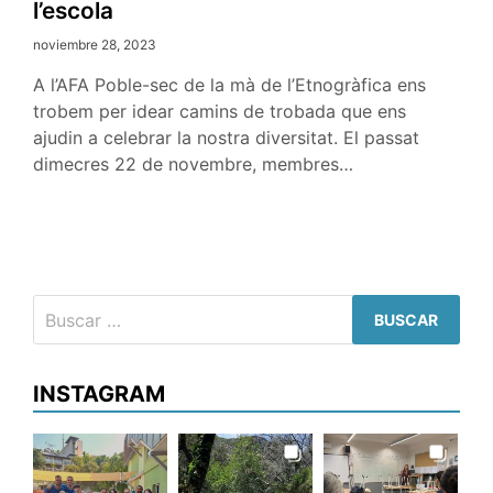
l’escola
noviembre 28, 2023
A l’AFA Poble-sec de la mà de l’Etnogràfica ens
trobem per idear camins de trobada que ens
ajudin a celebrar la nostra diversitat. El passat
dimecres 22 de novembre, membres…
Buscar:
INSTAGRAM