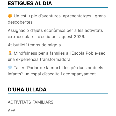
ESTIGUES AL DIA
Un estiu ple d’aventures, aprenentatges i grans
descobertes!
Assignació d’ajuts econòmics per a les activitats
extraescolars i d’estiu per aquest 2026.
4t butlletí temps de migdia
Mindfulness per a famílies a l’Escola Poble-sec:
una experiència transformadora
Taller “Parlar de la mort i les pèrdues amb els
infants”: un espai d’escolta i acompanyament
D'UNA ULLADA
ACTIVITATS FAMILIARS
AFA