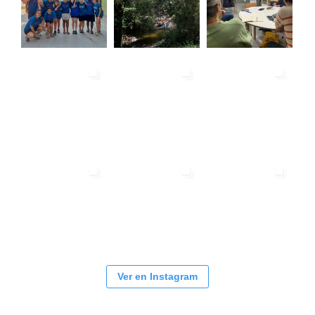
Ver en Instagram