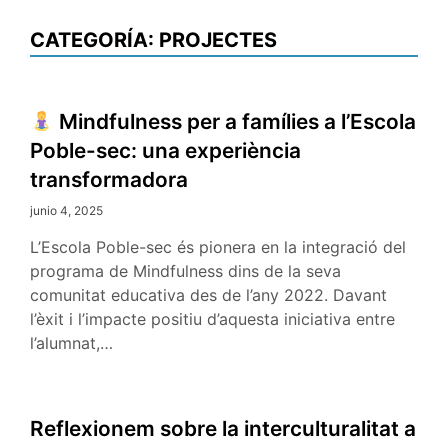
CATEGORÍA:
PROJECTES
Mindfulness per a famílies a l’Escola
Poble-sec: una experiència
transformadora
junio 4, 2025
L’Escola Poble-sec és pionera en la integració del
programa de Mindfulness dins de la seva
comunitat educativa des de l’any 2022. Davant
l’èxit i l’impacte positiu d’aquesta iniciativa entre
l’alumnat,…
Reflexionem sobre la interculturalitat a