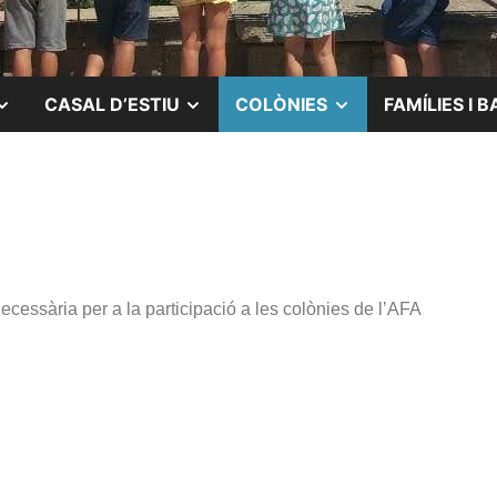
CASAL D’ESTIU
COLÒNIES
FAMÍLIES I B
ecessària per a la participació a les colònies de l’AFA