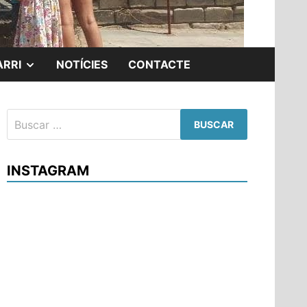
ARRI
NOTÍCIES
CONTACTE
INSTAGRAM