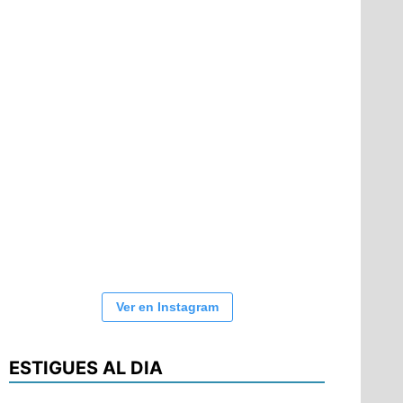
Ver en Instagram
ESTIGUES AL DIA