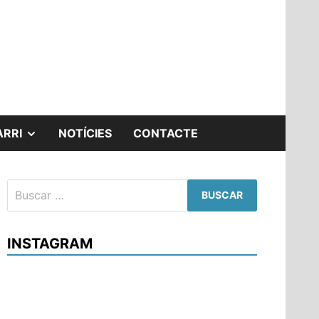
ARRI
NOTÍCIES
CONTACTE
INSTAGRAM