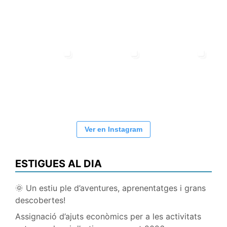
Ver en Instagram
ESTIGUES AL DIA
🌞 Un estiu ple d’aventures, aprenentatges i grans
descobertes!
Assignació d’ajuts econòmics per a les activitats