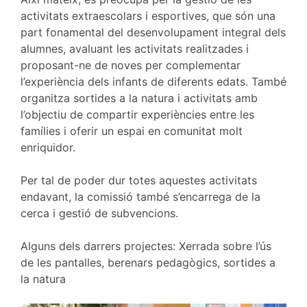
activitats extraescolars i esportives, que són una
part fonamental del desenvolupament integral dels
alumnes, avaluant les activitats realitzades i
proposant-ne de noves per complementar
l’experiència dels infants de diferents edats. També
organitza sortides a la natura i activitats amb
l’objectiu de compartir experiències entre les
famílies i oferir un espai en comunitat molt
enriquidor.
Per tal de poder dur totes aquestes activitats
endavant, la comissió també s’encarrega de la
cerca i gestió de subvencions.
Alguns dels darrers projectes: Xerrada sobre l’ús
de les pantalles, berenars pedagògics, sortides a
la natura