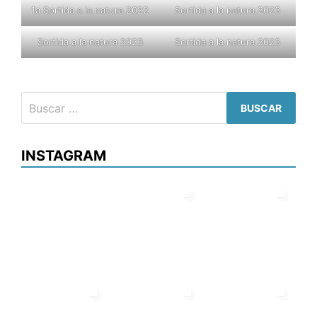
1a Sortida a la natura 2022
Sortida a la natura 2023
Sortida a la natura 2023
Sortida a la natura 2023
Buscar:
INSTAGRAM