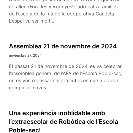
el taller «Fora les vergonyes!» adreçat a famílies
de l’escola de la mà de la cooperativa Candela.
L’espai va ser molt…
Assemblea 21 de novembre de 2024
noviembre 27, 2024
El passat 21 de novembre de 2024, es va celebrar
l’assemblea general de l’AFA de l’Escola Poble-sec,
on es van repassar els projectes en curs i es van
compartir noves…
Una experiència inoblidable amb
l’extraescolar de Robòtica de l’Escola
Poble-sec!