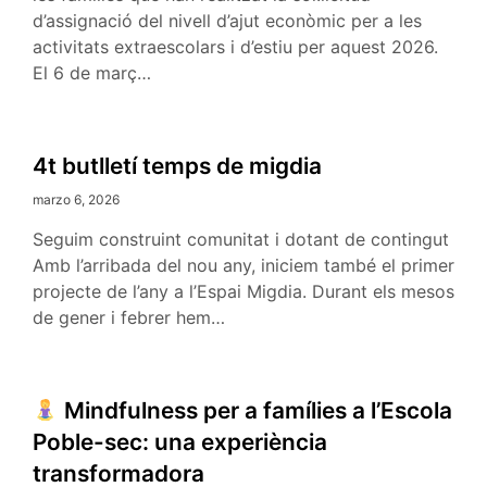
d’assignació del nivell d’ajut econòmic per a les
activitats extraescolars i d’estiu per aquest 2026.
El 6 de març…
4t butlletí temps de migdia
marzo 6, 2026
Seguim construint comunitat i dotant de contingut
Amb l’arribada del nou any, iniciem també el primer
projecte de l’any a l’Espai Migdia. Durant els mesos
de gener i febrer hem…
Mindfulness per a famílies a l’Escola
Poble-sec: una experiència
transformadora