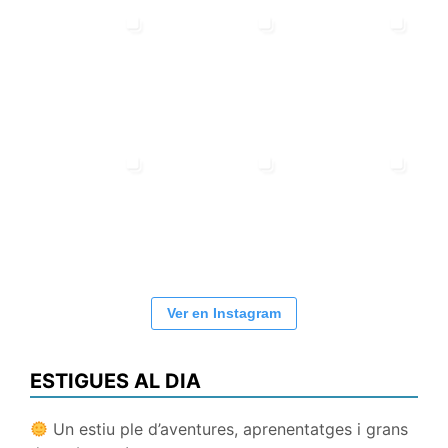
Ver en Instagram
ESTIGUES AL DIA
Un estiu ple d’aventures, aprenentatges i grans