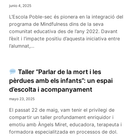
junio 4, 2025
L’Escola Poble-sec és pionera en la integració del
programa de Mindfulness dins de la seva
comunitat educativa des de l’any 2022. Davant
l’èxit i l’impacte positiu d’aquesta iniciativa entre
l’alumnat,…
Taller “Parlar de la mort i les
pèrdues amb els infants”: un espai
d’escolta i acompanyament
mayo 23, 2025
El passat 22 de maig, vam tenir el privilegi de
compartir un taller profundament enriquidor i
emotiu amb Àngels Miret, educadora, terapeuta i
formadora especialitzada en processos de dol.