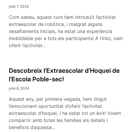
julio 7, 2024
Com sabeu, aquest curs hem introduït l’activitat
extraescolar de robòtica, i malgrat alguns
desafiaments inicials, ha estat una experiència
inoblidable per a tots els participants! A l’inici, vam
oferir l’activitat…
Descobreix l’Extraescolar d’Hoquei de
l’Escola Poble-sec!
julio 6, 2024
Aquest any, per primera vegada, hem tingut
l’emocionant oportunitat d’oferir l’activitat
extraescolar d’hoquei, i ha estat tot un èxit! Volem
compartir amb totes les famílies els detalls i
beneficis d’aquesta…