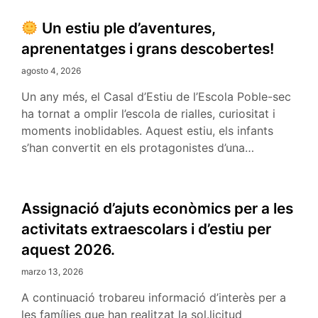
Un estiu ple d’aventures,
NOTÍCIES
aprenentatges i grans descobertes!
agosto 4, 2026
Un any més, el Casal d’Estiu de l’Escola Poble-sec
ha tornat a omplir l’escola de rialles, curiositat i
moments inoblidables. Aquest estiu, els infants
s’han convertit en els protagonistes d’una…
Assignació d’ajuts econòmics per a les
activitats extraescolars i d’estiu per
aquest 2026.
marzo 13, 2026
A continuació trobareu informació d’interès per a
les famílies que han realitzat la sol.licitud