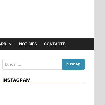
MOSTRAR
ARRI
NOTÍCIES
CONTACTE
EL
Buscar:
SUBMENÚ
INSTAGRAM