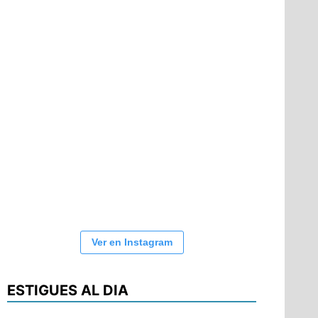
Ver en Instagram
ESTIGUES AL DIA