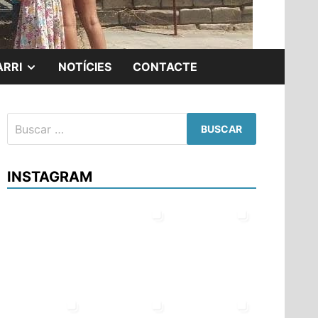
MOSTRAR
ARRI
NOTÍCIES
CONTACTE
EL
Buscar:
SUBMENÚ
INSTAGRAM