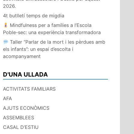
2026.
4t butlletí temps de migdia
Mindfulness per a famílies a l’Escola
Poble-sec: una experiència transformadora
Taller “Parlar de la mort i les pèrdues amb
els infants”: un espai d’escolta i
acompanyament
D'UNA ULLADA
ACTIVITATS FAMILIARS
AFA
AJUTS ECONÒMICS
ASSEMBLEES
CASAL D’ESTIU