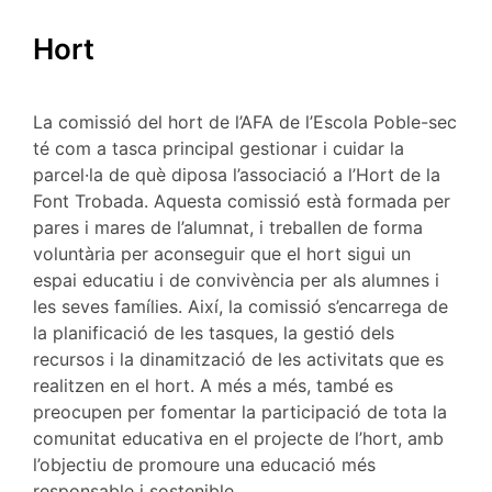
Hort
La comissió del hort de l’AFA de l’Escola Poble-sec
té com a tasca principal gestionar i cuidar la
parcel·la de què diposa l’associació a l’Hort de la
Font Trobada. Aquesta comissió està formada per
pares i mares de l’alumnat, i treballen de forma
voluntària per aconseguir que el hort sigui un
espai educatiu i de convivència per als alumnes i
les seves famílies. Així, la comissió s’encarrega de
la planificació de les tasques, la gestió dels
recursos i la dinamització de les activitats que es
realitzen en el hort. A més a més, també es
preocupen per fomentar la participació de tota la
comunitat educativa en el projecte de l’hort, amb
l’objectiu de promoure una educació més
responsable i sostenible.