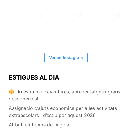
Ver en Instagram
ESTIGUES AL DIA
Un estiu ple d’aventures, aprenentatges i grans
descobertes!
Assignació d’ajuts econòmics per a les activitats
extraescolars i d’estiu per aquest 2026.
4t butlletí temps de migdia