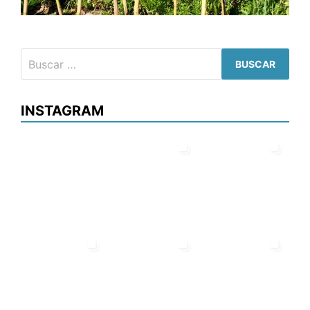
Buscar:
INSTAGRAM