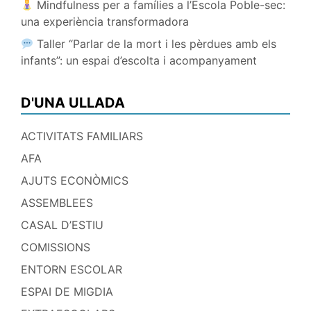
Mindfulness per a famílies a l’Escola Poble-sec:
una experiència transformadora
Taller “Parlar de la mort i les pèrdues amb els
infants”: un espai d’escolta i acompanyament
D'UNA ULLADA
ACTIVITATS FAMILIARS
AFA
AJUTS ECONÒMICS
ASSEMBLEES
CASAL D’ESTIU
COMISSIONS
ENTORN ESCOLAR
ESPAI DE MIGDIA