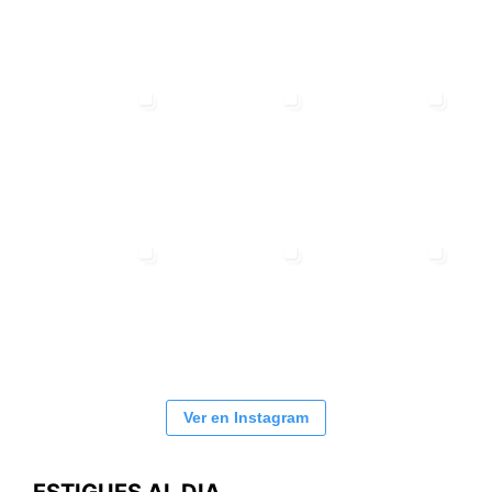
Ver en Instagram