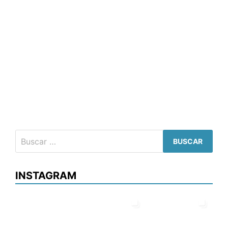
INSTAGRAM