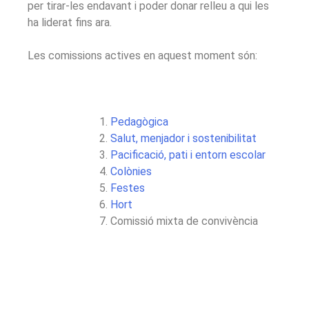
per tirar-les endavant i poder donar relleu a qui les
ha liderat fins ara.
Les comissions actives en aquest moment són:
Pedagògica
Salut, menjador i sostenibilitat
Pacificació, pati i entorn escolar
Colònies
Festes
Hort
Comissió mixta de convivència