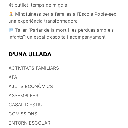
4t butlletí temps de migdia
Mindfulness per a famílies a l’Escola Poble-sec:
una experiència transformadora
Taller “Parlar de la mort i les pèrdues amb els
infants”: un espai d’escolta i acompanyament
D'UNA ULLADA
ACTIVITATS FAMILIARS
AFA
AJUTS ECONÒMICS
ASSEMBLEES
CASAL D’ESTIU
COMISSIONS
ENTORN ESCOLAR