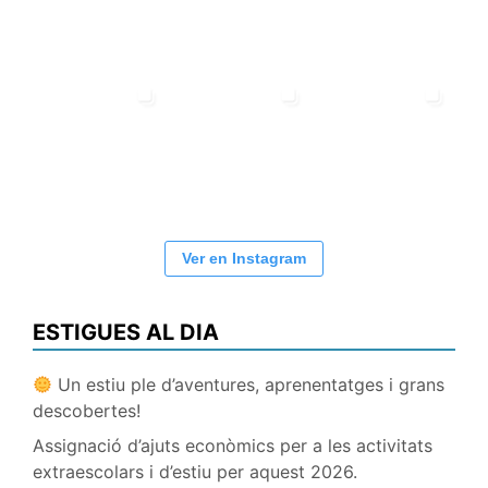
Ver en Instagram
ESTIGUES AL DIA
Un estiu ple d’aventures, aprenentatges i grans
descobertes!
Assignació d’ajuts econòmics per a les activitats
extraescolars i d’estiu per aquest 2026.