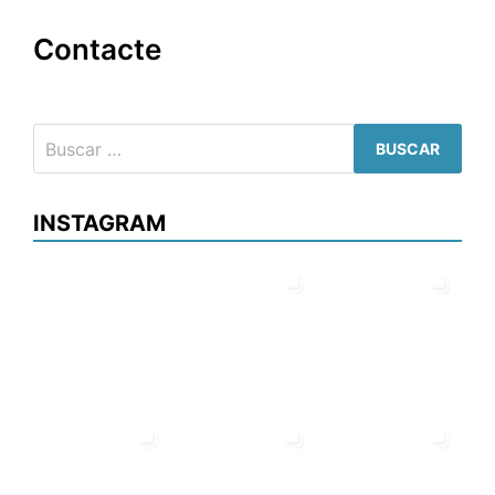
Contacte
Buscar:
INSTAGRAM