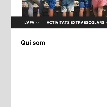
MOSTRAR
L’AFA
ACTIVITATS EXTRAESCOLARS
EL
Qui som
SUBMENÚ