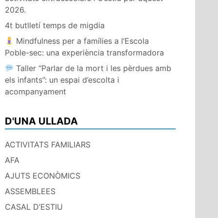
2026.
4t butlletí temps de migdia
Mindfulness per a famílies a l’Escola
Poble-sec: una experiència transformadora
Taller “Parlar de la mort i les pèrdues amb
els infants”: un espai d’escolta i
acompanyament
D'UNA ULLADA
ACTIVITATS FAMILIARS
AFA
AJUTS ECONÒMICS
ASSEMBLEES
CASAL D’ESTIU