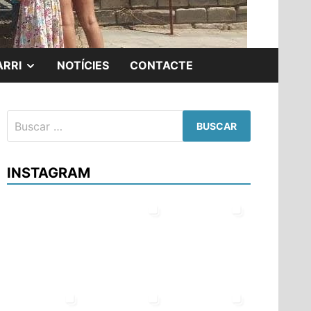
MOSTRAR
ARRI
NOTÍCIES
CONTACTE
EL
Buscar:
SUBMENÚ
INSTAGRAM