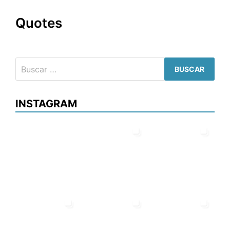
Quotes
Buscar:
INSTAGRAM