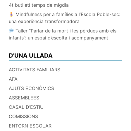
4t butlletí temps de migdia
Mindfulness per a famílies a l’Escola Poble-sec:
una experiència transformadora
Taller “Parlar de la mort i les pèrdues amb els
infants”: un espai d’escolta i acompanyament
D'UNA ULLADA
ACTIVITATS FAMILIARS
AFA
AJUTS ECONÒMICS
ASSEMBLEES
CASAL D’ESTIU
COMISSIONS
ENTORN ESCOLAR