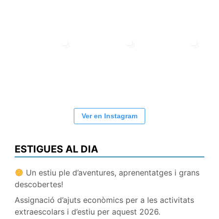
Ver en Instagram
ESTIGUES AL DIA
Un estiu ple d’aventures, aprenentatges i grans
descobertes!
Assignació d’ajuts econòmics per a les activitats
extraescolars i d’estiu per aquest 2026.