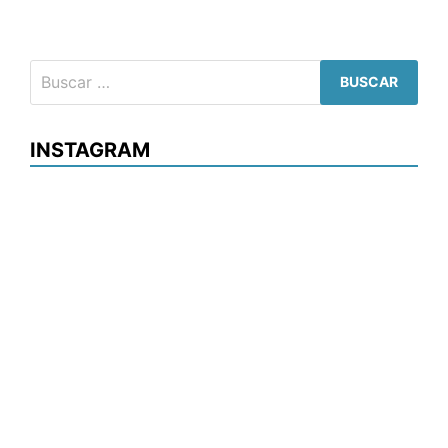
Buscar:
INSTAGRAM