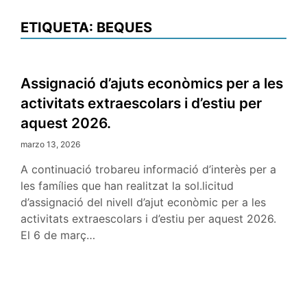
ETIQUETA:
BEQUES
Assignació d’ajuts econòmics per a les
activitats extraescolars i d’estiu per
aquest 2026.
marzo 13, 2026
A continuació trobareu informació d’interès per a
les famílies que han realitzat la sol.licitud
d’assignació del nivell d’ajut econòmic per a les
activitats extraescolars i d’estiu per aquest 2026.
El 6 de març…