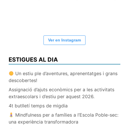
Ver en Instagram
ESTIGUES AL DIA
Un estiu ple d’aventures, aprenentatges i grans
descobertes!
Assignació d’ajuts econòmics per a les activitats
extraescolars i d’estiu per aquest 2026.
4t butlletí temps de migdia
Mindfulness per a famílies a l’Escola Poble-sec:
una experiència transformadora