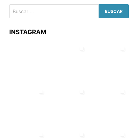
Buscar:
INSTAGRAM