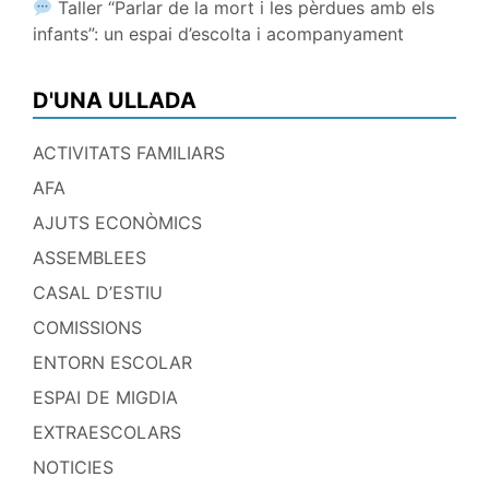
Taller “Parlar de la mort i les pèrdues amb els
infants”: un espai d’escolta i acompanyament
D'UNA ULLADA
ACTIVITATS FAMILIARS
AFA
AJUTS ECONÒMICS
ASSEMBLEES
CASAL D’ESTIU
COMISSIONS
ENTORN ESCOLAR
ESPAI DE MIGDIA
EXTRAESCOLARS
NOTICIES