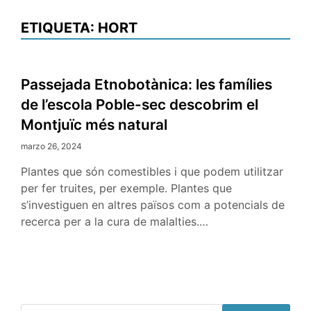
ETIQUETA:
HORT
Passejada Etnobotànica: les famílies
de l’escola Poble-sec descobrim el
Montjuïc més natural
marzo 26, 2024
Plantes que són comestibles i que podem utilitzar
per fer truites, per exemple. Plantes que
s’investiguen en altres països com a potencials de
recerca per a la cura de malalties.…