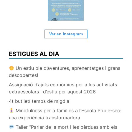
Ver en Instagram
ESTIGUES AL DIA
Un estiu ple d’aventures, aprenentatges i grans
descobertes!
Assignació d’ajuts econòmics per a les activitats
extraescolars i d’estiu per aquest 2026.
4t butlletí temps de migdia
Mindfulness per a famílies a l’Escola Poble-sec:
una experiència transformadora
Taller “Parlar de la mort i les pèrdues amb els