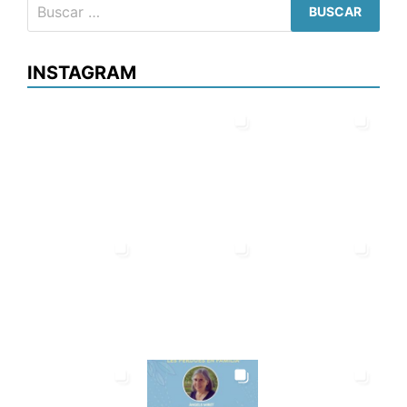
Buscar:
INSTAGRAM