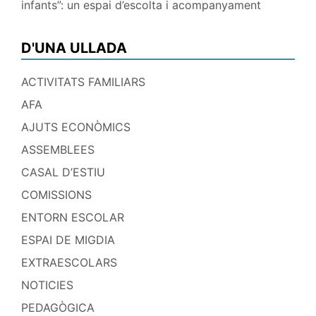
infants”: un espai d’escolta i acompanyament
D'UNA ULLADA
ACTIVITATS FAMILIARS
AFA
AJUTS ECONÒMICS
ASSEMBLEES
CASAL D’ESTIU
COMISSIONS
ENTORN ESCOLAR
ESPAI DE MIGDIA
EXTRAESCOLARS
NOTICIES
PEDAGÒGICA