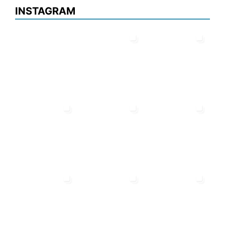
INSTAGRAM