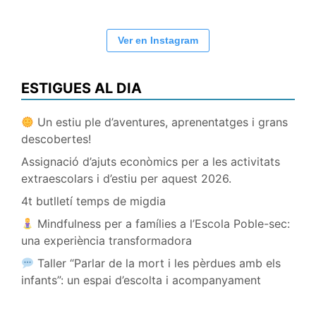
Ver en Instagram
ESTIGUES AL DIA
Un estiu ple d’aventures, aprenentatges i grans
descobertes!
Assignació d’ajuts econòmics per a les activitats
extraescolars i d’estiu per aquest 2026.
4t butlletí temps de migdia
Mindfulness per a famílies a l’Escola Poble-sec:
una experiència transformadora
Taller “Parlar de la mort i les pèrdues amb els
infants”: un espai d’escolta i acompanyament