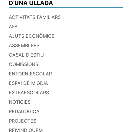
D'UNA ULLADA
ACTIVITATS FAMILIARS
AFA
AJUTS ECONÒMICS
ASSEMBLEES
CASAL D’ESTIU
COMISSIONS
ENTORN ESCOLAR
ESPAI DE MIGDIA
EXTRAESCOLARS
NOTICIES
PEDAGÒGICA
PROJECTES
REIVINDIQUEM