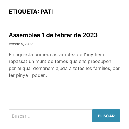
ETIQUETA:
PATI
Assemblea 1 de febrer de 2023
febrero 5, 2023
En aquesta primera assemblea de l’any hem
repassat un munt de temes que ens preocupen i
per al qual demanem ajuda a totes les famílies, per
fer pinya i poder…
Buscar: