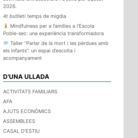
2026.
4t butlletí temps de migdia
Mindfulness per a famílies a l’Escola
Poble-sec: una experiència transformadora
Taller “Parlar de la mort i les pèrdues amb
els infants”: un espai d’escolta i
acompanyament
D'UNA ULLADA
ACTIVITATS FAMILIARS
AFA
AJUTS ECONÒMICS
ASSEMBLEES
CASAL D’ESTIU