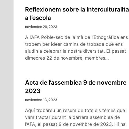
Reflexionem sobre la interculturalita
a l’escola
noviembre 28, 2023
A l’AFA Poble-sec de la mà de l’Etnogràfica ens
trobem per idear camins de trobada que ens
ajudin a celebrar la nostra diversitat. El passat
dimecres 22 de novembre, membres…
Acta de l’assemblea 9 de novembre
2023
noviembre 13, 2023
Aquí trobareu un resum de tots els temes que
vam tractar durant la darrera assemblea de
l’AFA, el passat 9 de novembre de 2023. Hi ha