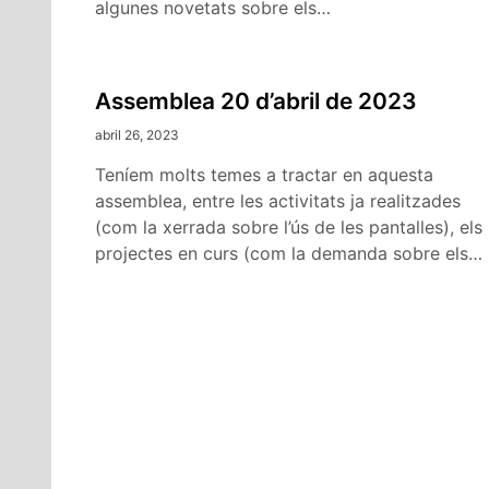
algunes novetats sobre els…
Assemblea 20 d’abril de 2023
abril 26, 2023
Teníem molts temes a tractar en aquesta
assemblea, entre les activitats ja realitzades
(com la xerrada sobre l’ús de les pantalles), els
projectes en curs (com la demanda sobre els…