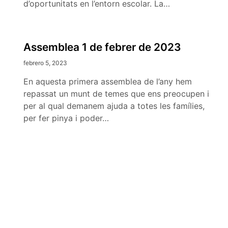
d’oportunitats en l’entorn escolar. La…
Assemblea 1 de febrer de 2023
febrero 5, 2023
En aquesta primera assemblea de l’any hem
repassat un munt de temes que ens preocupen i
per al qual demanem ajuda a totes les famílies,
per fer pinya i poder…