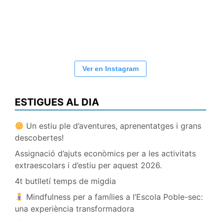
Ver en Instagram
ESTIGUES AL DIA
Un estiu ple d’aventures, aprenentatges i grans
descobertes!
Assignació d’ajuts econòmics per a les activitats
extraescolars i d’estiu per aquest 2026.
4t butlletí temps de migdia
Mindfulness per a famílies a l’Escola Poble-sec:
una experiència transformadora