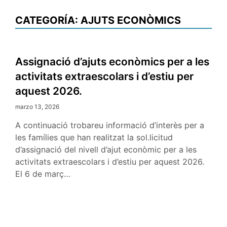
CATEGORÍA:
AJUTS ECONÒMICS
Assignació d’ajuts econòmics per a les
activitats extraescolars i d’estiu per
aquest 2026.
marzo 13, 2026
A continuació trobareu informació d’interès per a
les famílies que han realitzat la sol.licitud
d’assignació del nivell d’ajut econòmic per a les
activitats extraescolars i d’estiu per aquest 2026.
El 6 de març…