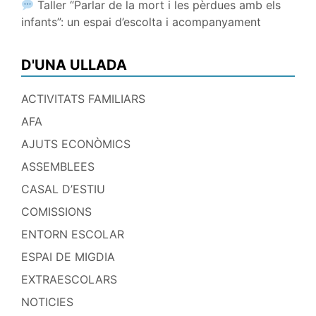
Taller “Parlar de la mort i les pèrdues amb els
infants”: un espai d’escolta i acompanyament
D'UNA ULLADA
ACTIVITATS FAMILIARS
AFA
AJUTS ECONÒMICS
ASSEMBLEES
CASAL D’ESTIU
COMISSIONS
ENTORN ESCOLAR
ESPAI DE MIGDIA
EXTRAESCOLARS
NOTICIES