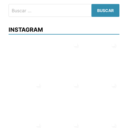
Buscar:
INSTAGRAM