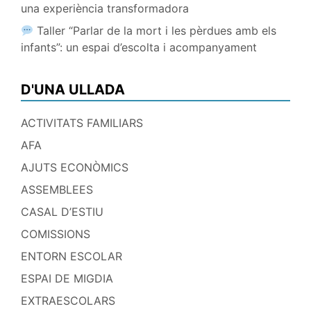
una experiència transformadora
Taller “Parlar de la mort i les pèrdues amb els
infants”: un espai d’escolta i acompanyament
D'UNA ULLADA
ACTIVITATS FAMILIARS
AFA
AJUTS ECONÒMICS
ASSEMBLEES
CASAL D’ESTIU
COMISSIONS
ENTORN ESCOLAR
ESPAI DE MIGDIA
EXTRAESCOLARS