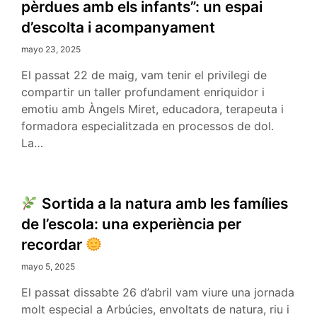
pèrdues amb els infants”: un espai
d’escolta i acompanyament
mayo 23, 2025
El passat 22 de maig, vam tenir el privilegi de
compartir un taller profundament enriquidor i
emotiu amb Àngels Miret, educadora, terapeuta i
formadora especialitzada en processos de dol.
La…
Sortida a la natura amb les famílies
de l’escola: una experiència per
recordar
mayo 5, 2025
El passat dissabte 26 d’abril vam viure una jornada
molt especial a Arbúcies, envoltats de natura, riu i