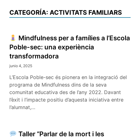
CATEGORÍA:
ACTIVITATS FAMILIARS
Mindfulness per a famílies a l’Escola
Poble-sec: una experiència
transformadora
junio 4, 2025
L’Escola Poble-sec és pionera en la integració del
programa de Mindfulness dins de la seva
comunitat educativa des de l’any 2022. Davant
l’èxit i l’impacte positiu d’aquesta iniciativa entre
l’alumnat,…
Taller “Parlar de la mort i les