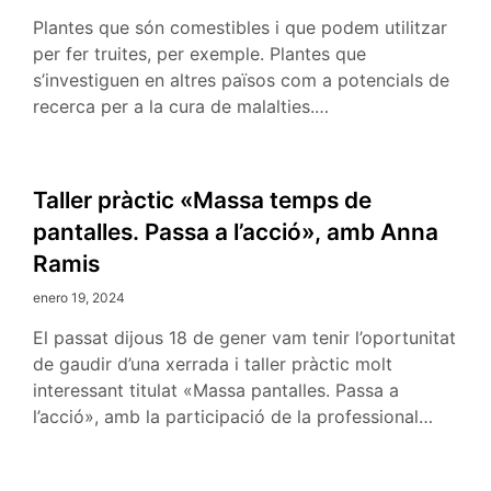
Plantes que són comestibles i que podem utilitzar
per fer truites, per exemple. Plantes que
s’investiguen en altres països com a potencials de
recerca per a la cura de malalties.…
Taller pràctic «Massa temps de
pantalles. Passa a l’acció», amb Anna
Ramis
enero 19, 2024
El passat dijous 18 de gener vam tenir l’oportunitat
de gaudir d’una xerrada i taller pràctic molt
interessant titulat «Massa pantalles. Passa a
l’acció», amb la participació de la professional…