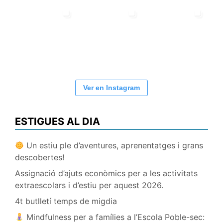
Ver en Instagram
ESTIGUES AL DIA
Un estiu ple d’aventures, aprenentatges i grans
descobertes!
Assignació d’ajuts econòmics per a les activitats
extraescolars i d’estiu per aquest 2026.
4t butlletí temps de migdia
Mindfulness per a famílies a l’Escola Poble-sec: