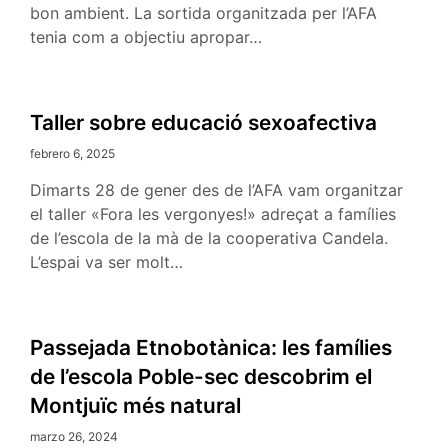
bon ambient. La sortida organitzada per l’AFA
tenia com a objectiu apropar…
Taller sobre educació sexoafectiva
febrero 6, 2025
Dimarts 28 de gener des de l’AFA vam organitzar
el taller «Fora les vergonyes!» adreçat a famílies
de l’escola de la mà de la cooperativa Candela.
L’espai va ser molt…
Passejada Etnobotànica: les famílies
de l’escola Poble-sec descobrim el
Montjuïc més natural
marzo 26, 2024