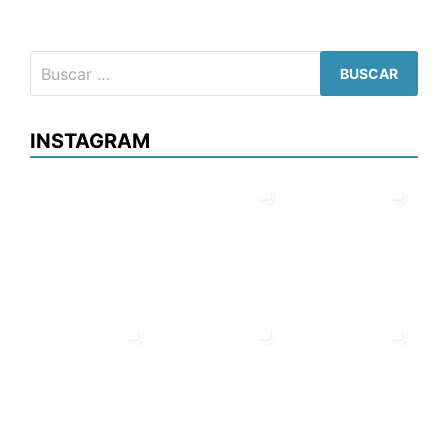
Buscar:
INSTAGRAM